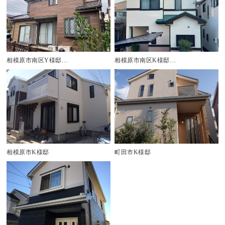
相模原市南区Y様邸…
相模原市南区K様邸…
相模原市K様邸
町田市K様邸