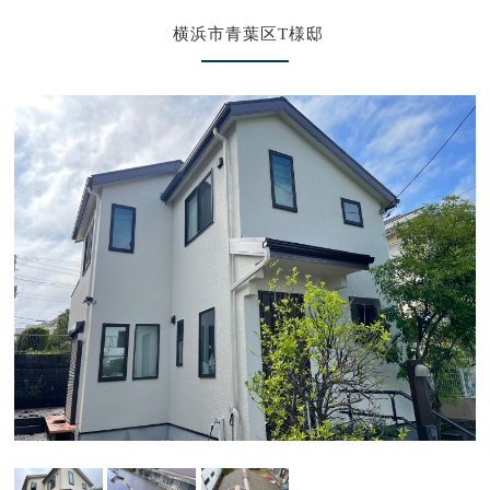
横浜市青葉区T様邸