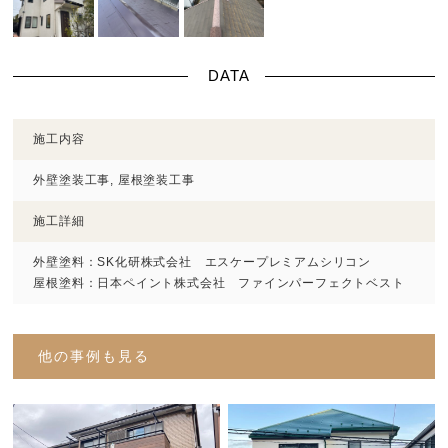
DATA
施工内容
外壁塗装工事, 屋根塗装工事
施工詳細
外壁塗料：SK化研株式会社 エスケープレミアムシリコン
屋根塗料：日本ペイント株式会社 ファインパーフェクトベスト
他の事例も見る