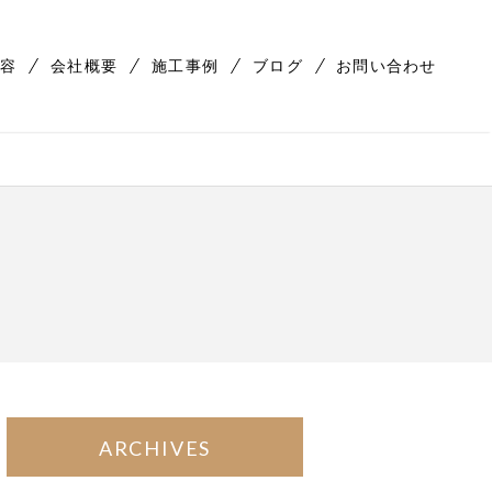
容
会社概要
施工事例
ブログ
お問い合わせ
ARCHIVES