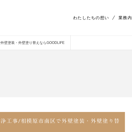
わたしたちの想い
業務内
壁塗装・外壁塗り替えならGOODLIFE
洗浄工事/相模原市南区で外壁塗装・外壁塗り替