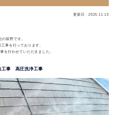
更新日 : 2025.11.13
会社の荻野です。
根工事を行っております。
工事を行わせていただきました。
装工事 高圧洗浄工事