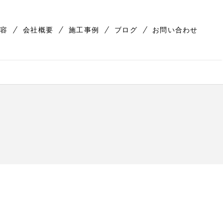
容
会社概要
施工事例
ブログ
お問い合わせ