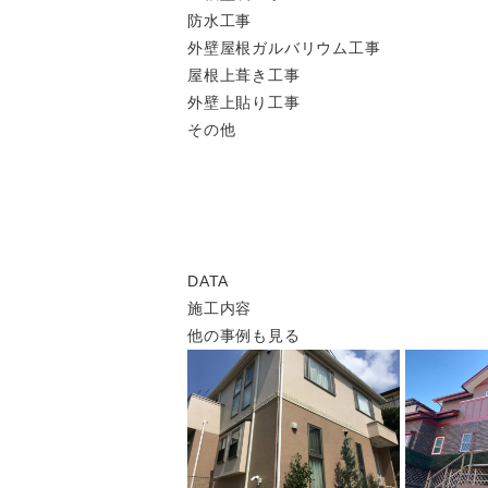
防水工事
外壁屋根ガルバリウム工事
屋根上葺き工事
外壁上貼り工事
その他
DATA
施工内容
他の事例も見る