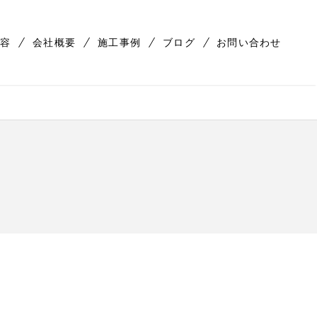
容
会社概要
施工事例
ブログ
お問い合わせ