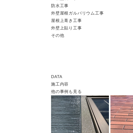
防水工事
外壁屋根ガルバリウム工事
屋根上葺き工事
外壁上貼り工事
その他
DATA
施工内容
他の事例も見る