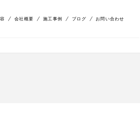
容
会社概要
施工事例
ブログ
お問い合わせ