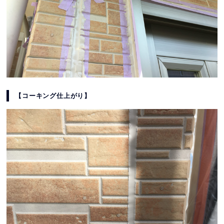
【コーキング仕上がり】