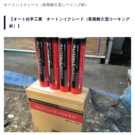
オートンイクシード（長期耐久型シーリング材）
【オート化学工業 オートンイクシード（長期耐久型コーキング
材）】