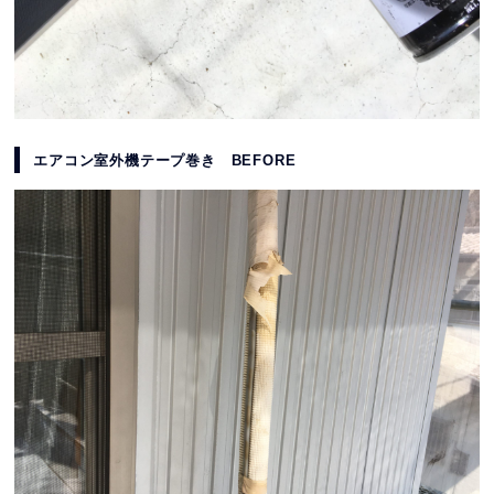
エアコン室外機テープ巻き BEFORE