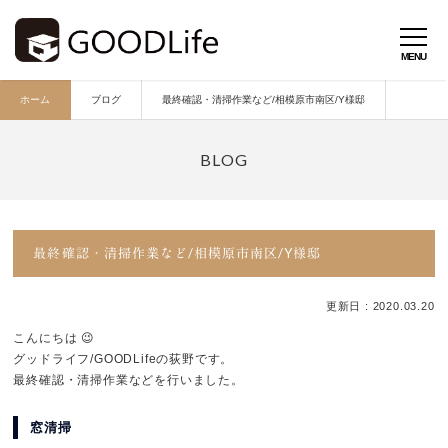
ホーム
ブログ
最終確認・清掃作業など/相模原市南区/Y様邸
最終確認・清掃作業など/相模原市南区/Y様邸
更新日 : 2020.03.20
こんにちは 😉
グッドライフ/GOODLifeの荻野です。
最終確認・清掃作業などを行いました。
窓清掃