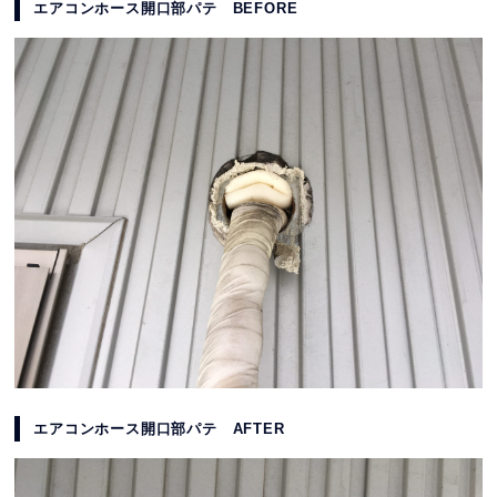
エアコンホース開口部パテ BEFORE
エアコンホース開口部パテ AFTER