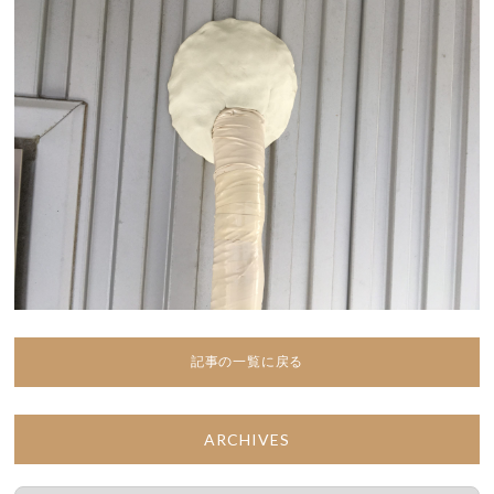
記事の一覧に戻る
ARCHIVES