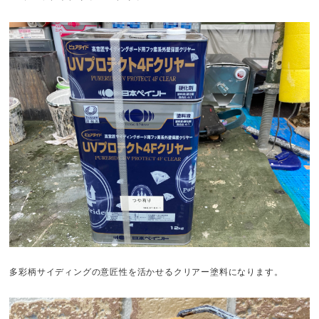
多彩柄サイディングの意匠性を活かせるクリアー塗料になります。