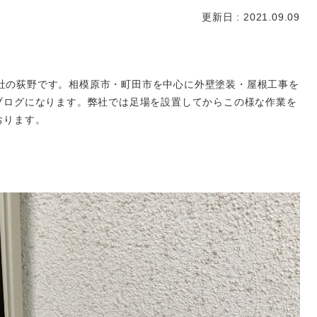
更新日 : 2021.09.09
式会社の荻野です。相模原市・町田市を中心に外壁塗装・屋根工事を
ブログになります。弊社では足場を設置してからこの様な作業を
おります。