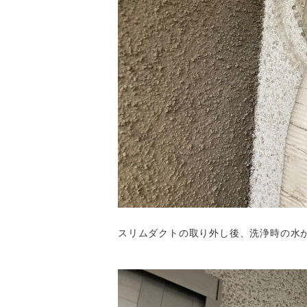
スリムダクトの取り外し後、洗浄時の水