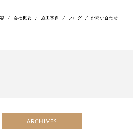
容
会社概要
施工事例
ブログ
お問い合わせ
ARCHIVES