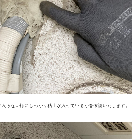
が入らない様にしっかり粘土が入っているかを確認いたします。