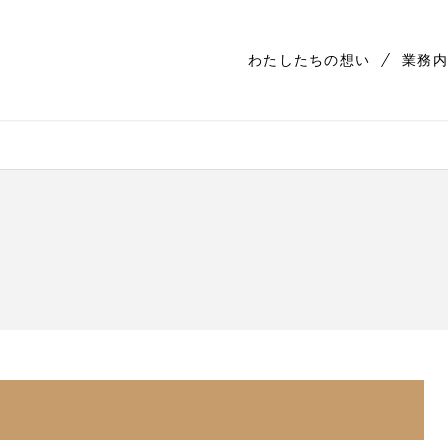
わたしたちの想い
業務内