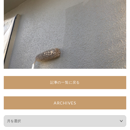
記事の一覧に戻る
ARCHIVES