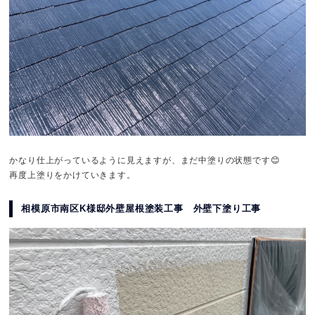
かなり仕上がっているように見えますが、まだ中塗りの状態です😊
再度上塗りをかけていきます。
相模原市南区K様邸外壁屋根塗装工事 外壁下塗り工事