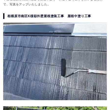
で、写真をアップいたしました。
相模原市南区K様邸外壁屋根塗装工事 屋根中塗り工事