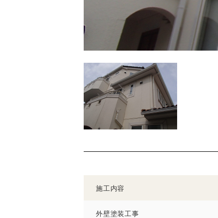
施工内容
外壁塗装工事