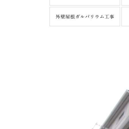
外壁屋根ガルバリウム工事