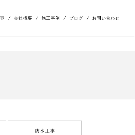
容
会社概要
施工事例
ブログ
お問い合わせ
防水工事