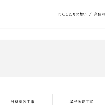
わたしたちの想い
業務内
外壁塗装工事
屋根塗装工事