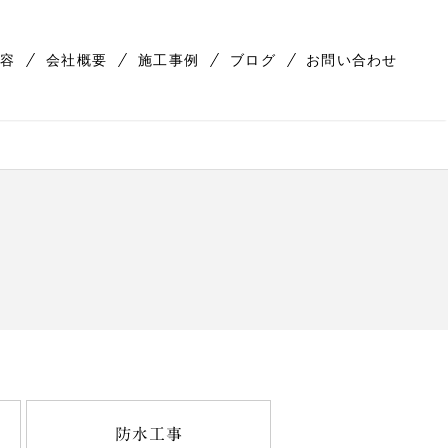
容
会社概要
施工事例
ブログ
お問い合わせ
防水工事