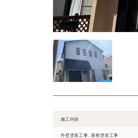
施工内容
外壁塗装工事, 屋根塗装工事