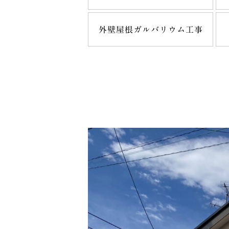
外壁屋根ガルバリウム工事