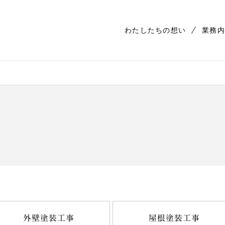
わたしたちの想い
業務内
外壁塗装工事
屋根塗装工事